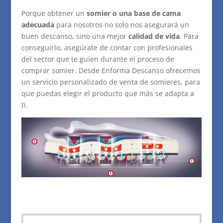
Porque obtener un
somier o una base de cama
adecuada
para nosotros no solo nos asegurará un
buen descanso, sino una mejor
calidad de vida
. Para
conseguirlo, asegúrate de contar con profesionales
del sector que te guíen durante el proceso de
comprar somier. Desde Enforma Descanso ofrecemos
un servicio personalizado de venta de somieres, para
que puedas elegir el producto que más se adapta a
ti.