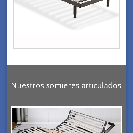
Nuestros somieres articulados