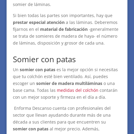
somier de láminas.
Si bien todas las partes son importantes, hay que
prestar especial atención
a las láminas. Deberemos
fijarnos en el
material de fabricación
-generalmente
se trata de somieres de madera de haya- el número
de láminas, disposición y grosor de cada una.
Somier con patas
Un
somier con patas
es la mejor opción si necesitas
que tu colchón esté bien ventilado. Así, puedes
escoger un
somier de madera multiláminas
o una
base cama. Todas las
medidas del colchón
contarán
con un mejor soporte y firmeza en el día a día.
Enforma Descanso cuenta con profesionales del
sector que llevan ayudando durante más de una
década a sus clientes para que encuentren su
somier con patas
al mejor precio. Además,