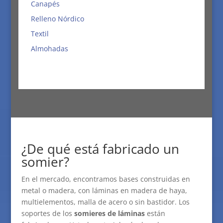
Canapés
Relleno Nórdico
Textil
Almohadas
¿De qué está fabricado un
somier?
En el mercado, encontramos bases construidas en
metal o madera, con láminas en madera de haya,
multielementos, malla de acero o sin bastidor. Los
soportes de los
somieres de láminas
están