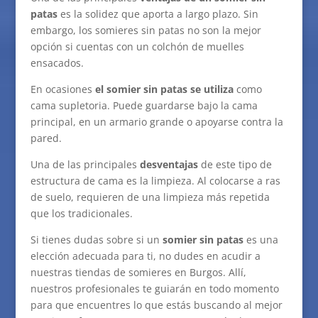
patas
es la solidez que aporta a largo plazo. Sin
embargo, los somieres sin patas no son la mejor
opción si cuentas con un colchón de muelles
ensacados.
En ocasiones
el somier sin patas se utiliza
como
cama supletoria. Puede guardarse bajo la cama
principal, en un armario grande o apoyarse contra la
pared.
Una de las principales
desventajas
de este tipo de
estructura de cama es la limpieza. Al colocarse a ras
de suelo, requieren de una limpieza más repetida
que los tradicionales.
Si tienes dudas sobre si un
somier sin patas
es una
elección adecuada para ti, no dudes en acudir a
nuestras tiendas de somieres en Burgos. Allí,
nuestros profesionales te guiarán en todo momento
para que encuentres lo que estás buscando al mejor