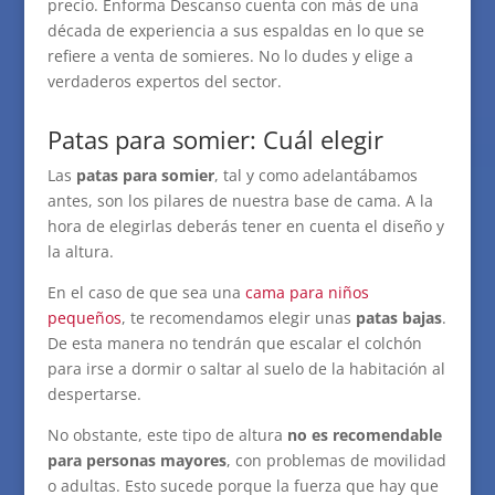
precio. Enforma Descanso cuenta con más de una
década de experiencia a sus espaldas en lo que se
refiere a venta de somieres. No lo dudes y elige a
verdaderos expertos del sector.
Patas para somier: Cuál elegir
Las
patas para somier
, tal y como adelantábamos
antes, son los pilares de nuestra base de cama. A la
hora de elegirlas deberás tener en cuenta el diseño y
la altura.
En el caso de que sea una
cama para niños
pequeños
, te recomendamos elegir unas
patas bajas
.
De esta manera no tendrán que escalar el colchón
para irse a dormir o saltar al suelo de la habitación al
despertarse.
No obstante, este tipo de altura
no es recomendable
para personas mayores
, con problemas de movilidad
o adultas. Esto sucede porque la fuerza que hay que