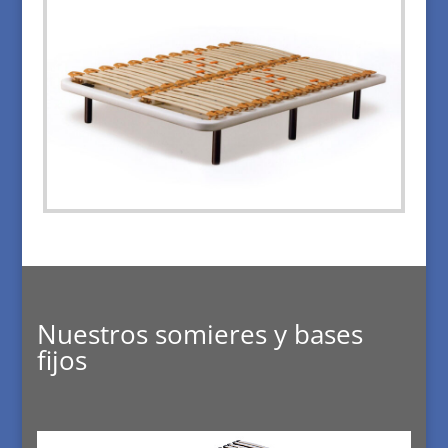
Nuestros somieres y bases
fijos