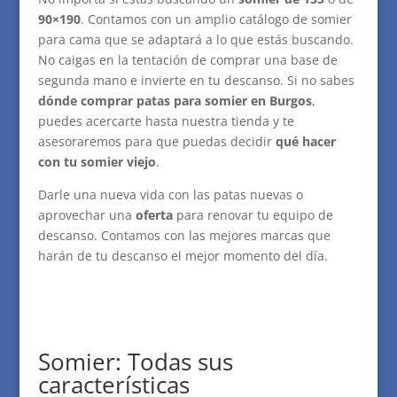
90×190
. Contamos con un amplio catálogo de somier
para cama que se adaptará a lo que estás buscando.
No caigas en la tentación de comprar una base de
segunda mano e invierte en tu descanso.
Si no sabes
dónde comprar patas para somier en Burgos
,
puedes acercarte hasta nuestra tienda y te
asesoraremos para que puedas decidir
qué hacer
con tu somier viejo
.
Darle una nueva vida con las patas nuevas o
aprovechar una
oferta
para renovar tu equipo de
descanso. Contamos con las mejores marcas que
harán de tu descanso el mejor momento del día.
Somier: Todas sus
características