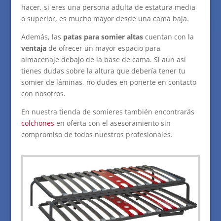
hacer, si eres una persona adulta de estatura media
o superior, es mucho mayor desde una cama baja.
Además, las
patas para somier altas
cuentan con la
ventaja
de ofrecer un mayor espacio para
almacenaje debajo de la base de cama. Si aun así
tienes dudas sobre la altura que debería tener tu
somier de láminas, no dudes en ponerte en contacto
con nosotros.
En nuestra tienda de somieres también encontrarás
colchones
en oferta con el asesoramiento sin
compromiso de todos nuestros profesionales.