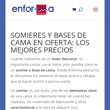
SOMIERES Y BASES DE
CAMA EN OFERTA: LOS
MEJORES PRECIOS
Cuando hablamos de un
buen descanso
, es
importante contar con el mejor pilar posible como es
un
somier o base de cama
. Desde Enforma Descanso
te ofrecemos los somieres al mejor precio y rebajas
que te harán dormir a pierna suelta.
Un
somier
es, sin duda, uno de los
elementos clave
de una cama. Es importante tener en cuenta las
medidas, los materiales de fabricación y otras
características
a la hora de adquirir uno.