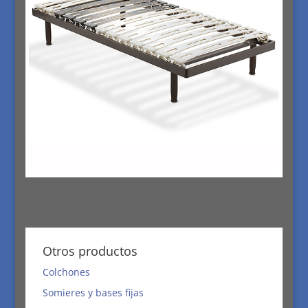
Otros productos
Colchones
Somieres y bases fijas