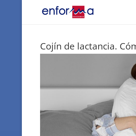
Cojín de lactancia. Cóm