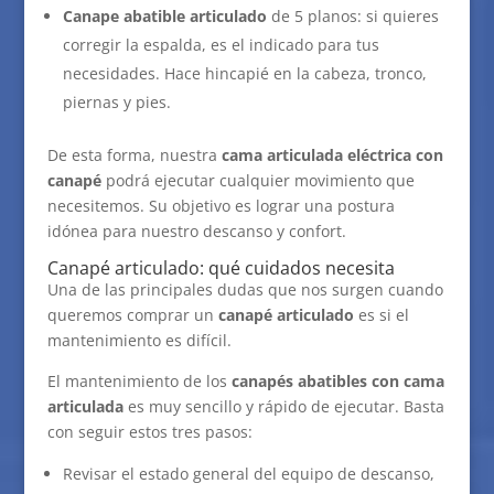
Canape abatible articulado
de 5 planos: si quieres
corregir la espalda, es el indicado para tus
necesidades. Hace hincapié en la cabeza, tronco,
piernas y pies.
De esta forma, nuestra
cama articulada eléctrica con
canapé
podrá ejecutar cualquier movimiento que
necesitemos. Su objetivo es lograr una postura
idónea para nuestro descanso y confort.
Canapé articulado: qué cuidados necesita
Una de las principales dudas que nos surgen cuando
queremos comprar un
canapé articulado
es si el
mantenimiento es difícil.
El mantenimiento de los
canapés abatibles con cama
articulada
es muy sencillo y rápido de ejecutar. Basta
con seguir estos tres pasos:
Revisar el estado general del equipo de descanso,