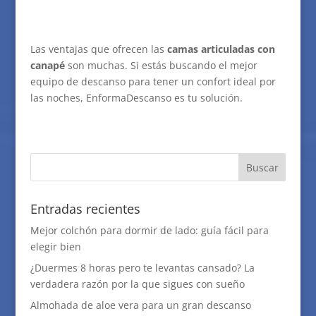
Las ventajas que ofrecen las
camas articuladas con
canapé
son muchas. Si estás buscando el mejor
equipo de descanso para tener un confort ideal por
las noches, EnformaDescanso es tu solución.
Entradas recientes
Mejor colchón para dormir de lado: guía fácil para
elegir bien
¿Duermes 8 horas pero te levantas cansado? La
verdadera razón por la que sigues con sueño
Almohada de aloe vera para un gran descanso