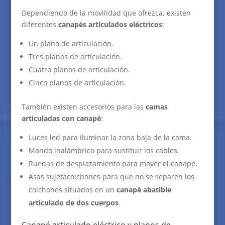
Dependiendo de la movilidad que ofrezca, existen
diferentes
canapés articulados eléctricos
:
Un plano de articulación.
Tres planos de articulación.
Cuatro planos de articulación.
Cinco planos de articulación.
También existen accesorios para las
camas
articuladas con canapé
:
Luces led para iluminar la zona baja de la cama.
Mando inalámbrico para sustituir los cables.
Ruedas de desplazamiento para mover el canapé.
Asas sujetacolchones para que no se separen los
colchones situados en un
canapé abatible
articulado de dos cuerpos
.
Canapé articulado eléctrico y planos de