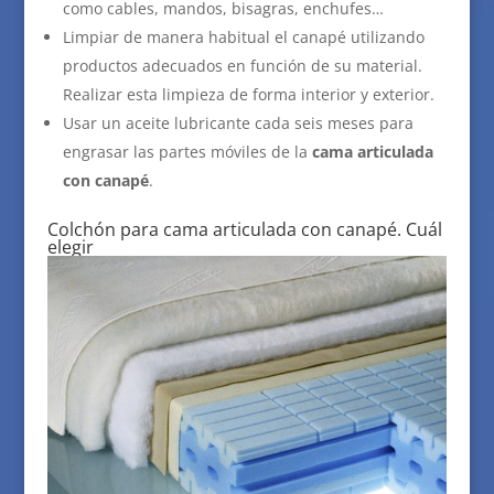
como cables, mandos, bisagras, enchufes…
Limpiar de manera habitual el canapé utilizando
productos adecuados en función de su material.
Realizar esta limpieza de forma interior y exterior.
Usar un aceite lubricante cada seis meses para
engrasar las partes móviles de la
cama articulada
con canapé
.
Colchón para cama articulada con canapé. Cuál
elegir