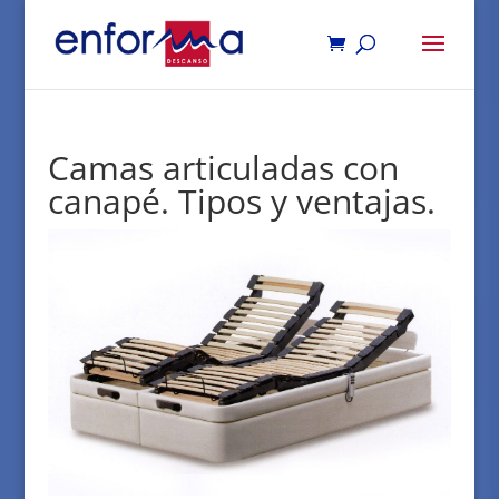
Camas articuladas con
canapé. Tipos y ventajas.