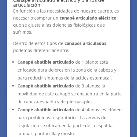
articulación
En función a las necesidades de nuestro cuerpo, es
necesario comprar un
canapé articulado eléctrico
que se ajuste a las dolencias fisiológicas que
sufrimos.
Dentro de estos tipos de
canapés articulados
podemos diferenciar entre:
Canapé abatible articulado
de 1 plano: está
enfocado para dolores en la zona de la cabeza y
para reducir síntomas de la acidez estomacal.
Canapé abatible articulado
de 3 planos: la
movilidad de este canapé se encuentra en la parte
de cabeza-espalda y de piernas-pies.
Canapé abatible articulado
de 4 planos: es idóneo
para problemas respiratorios. Las zonas de
regulación se ubican en la parte de la espalda,
lumbar, pantorrilla y muslo.