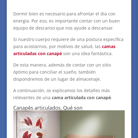
Dormir bien es necesario para afrontar el día con
energía. Por eso, es importante contar con un buen
equipo de descanso que nos ayude a descansar.
Si nuestro cuerpo requiere de una postura específica
para acostarnos, por motivos de salud, las
camas
articuladas con canapé
son una idea fantástica.
De esta manera, además de contar con un sitio
óptimo para conciliar el sueño, también
dispondremos de un lugar de almacenaje.
A continuación, os explicamos los detalles más
relevantes de una
cama articulada con canapé
.
Canapés articulados. Qué son