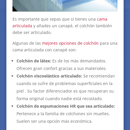
Es importante que sepas que si tienes una
cama
articulada
y añades un canapé, el colchón también
debe ser articulado.
Algunas de las
mejores opciones de colchón
para una
cama articulada con canapé son:
Colchón de látex:
Es de los más demandados.
Ofrecen gran confort gracias a sus materiales.
Colchón viscoelástico articulado:
Se recomiendan
cuando se sufre de problemas superficiales en la
piel . Su factor diferenciador es que recuperan su
forma original cuando nadie está recostado.
Colchón de espumaciones HR que sea articulado:
Pertenece a la familia de colchones sin muelles.
Suelen ser una opción más económica.