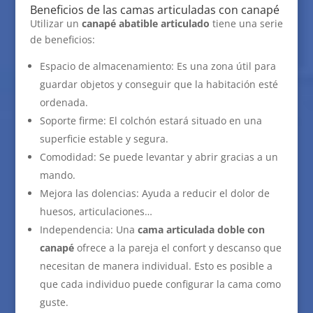
Beneficios de las camas articuladas con canapé
Utilizar un
canapé abatible articulado
tiene una serie
de beneficios:
Espacio de almacenamiento: Es una zona útil para
guardar objetos y conseguir que la habitación esté
ordenada.
Soporte firme: El colchón estará situado en una
superficie estable y segura.
Comodidad: Se puede levantar y abrir gracias a un
mando.
Mejora las dolencias: Ayuda a reducir el dolor de
huesos, articulaciones…
Independencia: Una
cama articulada doble con
canapé
ofrece a la pareja el confort y descanso que
necesitan de manera individual. Esto es posible a
que cada individuo puede configurar la cama como
guste.