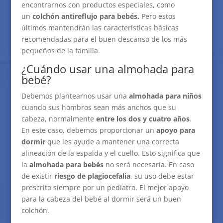
encontrarnos con productos especiales, como
un
colchón antireflujo para bebés.
Pero estos
últimos mantendrán las características básicas
recomendadas para el buen descanso de los más
pequeños de la familia.
¿Cuándo usar una almohada para
bebé?
Debemos plantearnos usar una
almohada para niños
cuando sus hombros sean más anchos que su
cabeza, normalmente
entre los dos y cuatro años
.
En este caso, debemos proporcionar un
apoyo para
dormir
que les ayude a mantener una correcta
alineación de la espalda y el cuello. Esto significa que
la
almohada para bebés
no será necesaria. En caso
de existir
riesgo de plagiocefalia
, su uso debe estar
prescrito siempre por un pediatra. El mejor apoyo
para la cabeza del bebé al dormir será un buen
colchón.