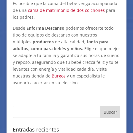
Es posible que la cama del bebé venga acompañada
de una
cama de matrimonio de dos colchones
para
los padres.
Desde
Enforma Descanso
podemos ofrecerte todo
tipo de equipos de descanso con nuestros
múltiples
productos
de alta calidad,
tanto para
adultos, como para bebés y niños.
Elige el que mejor
se adapte a tu familia y garantiza sus horas de sueño
y reposo, asegurando que tu bebé crezca feliz y tu te
levantes con energía y vitalidad cada día. Visite
nuestras tienda de
Burgos
y un especialista le
ayudará a acertar en su elección.
Entradas recientes