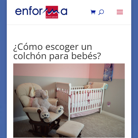
¿Cómo escoger un
colchón para bebés?