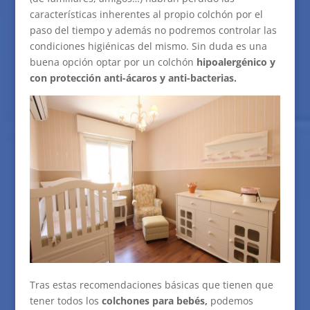
características inherentes al propio colchón por el
paso del tiempo y además no podremos controlar las
condiciones higiénicas del mismo. Sin duda es una
buena opción optar por un colchón
hipoalergénico y
con protección anti-ácaros y anti-bacterias.
Tras estas recomendaciones básicas que tienen que
tener todos los
colchones para bebés,
podemos